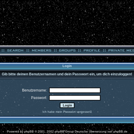
Login
Gib bitte deinen Benutzernamen und dein Passwort ein, um dich einzuloggen!
Benutzername:
Passwort:
Ich habe mein Passwort vergessen!
Powered by
phpBB
© 2001, 2002 phpBB Group Deutsche Übersetzung von
phpBB.de