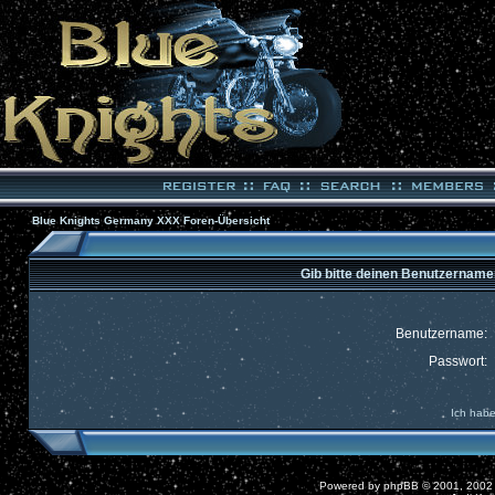
Blue Knights Germany XXX Foren-Übersicht
Gib bitte deinen Benutzername
Benutzername:
Passwort:
Ich habe
Powered by
phpBB
© 2001, 2002