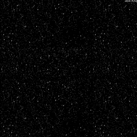
Jedi Kni