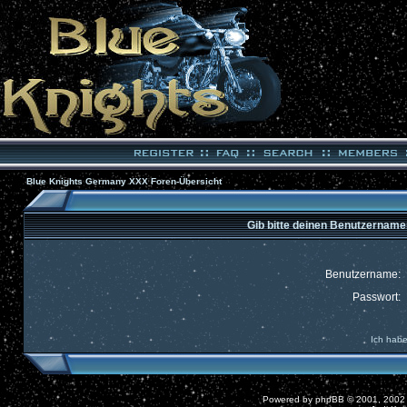
Blue Knights Germany XXX Foren-Übersicht
Gib bitte deinen Benutzername
Benutzername:
Passwort:
Ich habe
Powered by
phpBB
© 2001, 2002