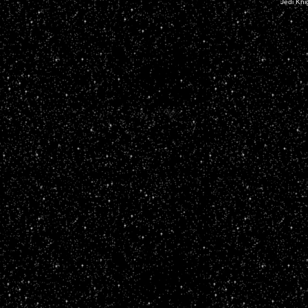
Jedi Kni