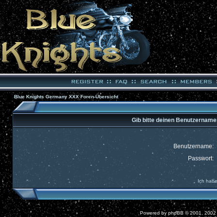
Blue Knights Germany XXX Foren-Übersicht
Gib bitte deinen Benutzername
Benutzername:
Passwort:
Ich habe
Powered by
phpBB
© 2001, 2002