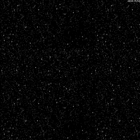
Jedi Kni