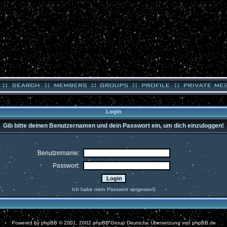
Login
Gib bitte deinen Benutzernamen und dein Passwort ein, um dich einzuloggen!
Benutzername:
Passwort:
Ich habe mein Passwort vergessen!
Powered by
phpBB
© 2001, 2002 phpBB Group Deutsche Übersetzung von
phpBB.de